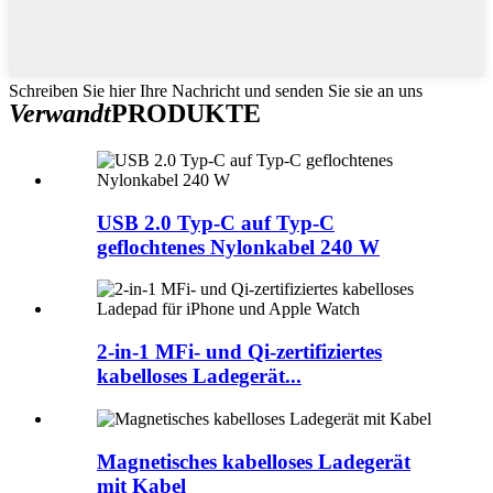
Schreiben Sie hier Ihre Nachricht und senden Sie sie an uns
Verwandt
PRODUKTE
USB 2.0 Typ-C auf Typ-C
geflochtenes Nylonkabel 240 W
2-in-1 MFi- und Qi-zertifiziertes
kabelloses Ladegerät...
Magnetisches kabelloses Ladegerät
mit Kabel