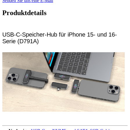
Senden Sie uns eine E-Mail
Produktdetails
USB-C-Speicher-Hub für iPhone 15- und 16-
Serie (D791A)