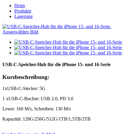
Heim
Produkte
Lagerung
USB-C-Speicher-Hub für die iPhone 15- und 16-Serie
Kurzbeschreibung:
1xUSB-C-Stecker: 5G
1 xUSB-C-Buchse: USB 2.0, PD 3.0
Lesen: 160 M/s, Schreiben: 130 M/s
Kapazität: 128G/256G/512G/1TB/1,5TB/2TB