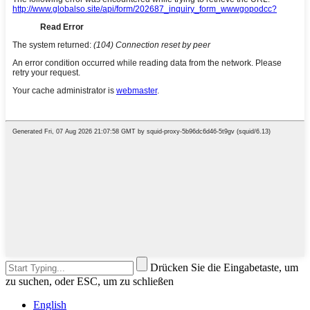
Drücken Sie die Eingabetaste, um
zu suchen, oder ESC, um zu schließen
English