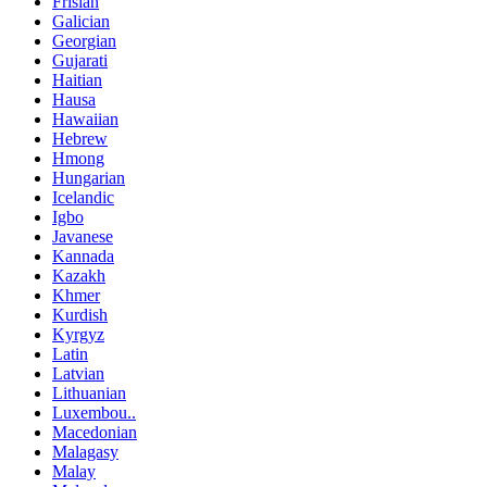
Frisian
Galician
Georgian
Gujarati
Haitian
Hausa
Hawaiian
Hebrew
Hmong
Hungarian
Icelandic
Igbo
Javanese
Kannada
Kazakh
Khmer
Kurdish
Kyrgyz
Latin
Latvian
Lithuanian
Luxembou..
Macedonian
Malagasy
Malay