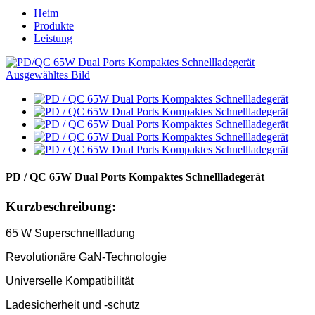
Heim
Produkte
Leistung
PD / QC 65W Dual Ports Kompaktes Schnellladegerät
Kurzbeschreibung:
65 W Superschnellladung
Revolutionäre GaN-Technologie
Universelle Kompatibilität
Ladesicherheit und -schutz