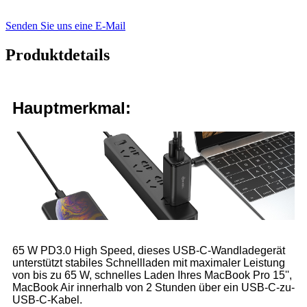
Senden Sie uns eine E-Mail
Produktdetails
Hauptmerkmal:
65 W PD3.0 High Speed, dieses USB-C-Wandladegerät
unterstützt stabiles Schnellladen mit maximaler Leistung
von bis zu 65 W, schnelles Laden Ihres MacBook Pro 15'',
MacBook Air innerhalb von 2 Stunden über ein USB-C-zu-
USB-C-Kabel.