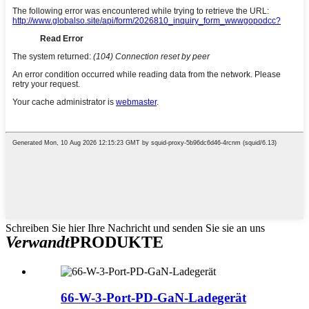
Schreiben Sie hier Ihre Nachricht und senden Sie sie an uns
Verwandt
PRODUKTE
66-W-3-Port-PD-GaN-Ladegerät