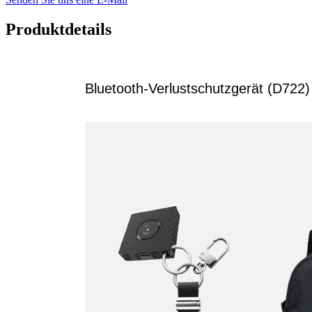
Produktdetails
Bluetooth-Verlustschutzgerät (D722)