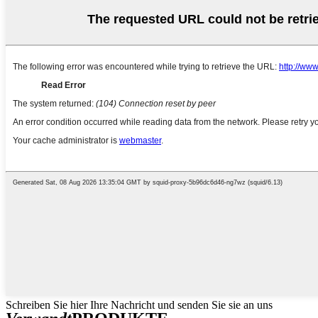
Schreiben Sie hier Ihre Nachricht und senden Sie sie an uns