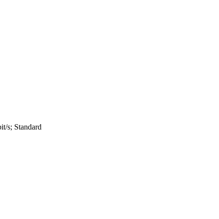
t/s; Standard