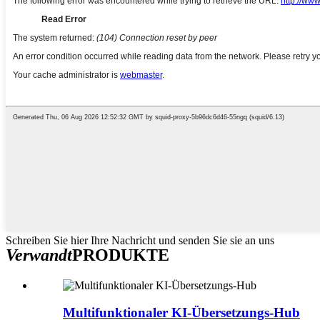
Schreiben Sie hier Ihre Nachricht und senden Sie sie an uns
Verwandt
PRODUKTE
Multifunktionaler KI-Übersetzungs-Hub