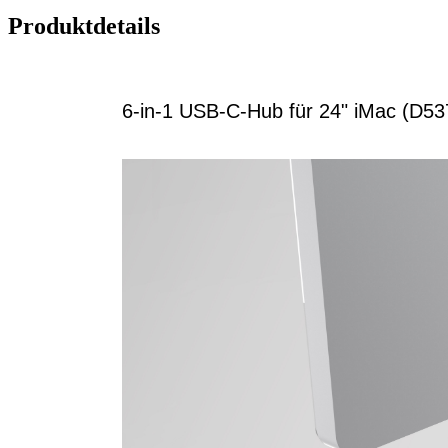
Produktdetails
6-in-1 USB-C-Hub für 24" iMac (D53